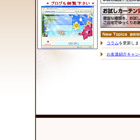
コラム
を更新しま
お友達紹介キャン